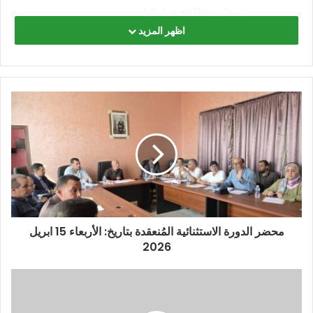
اظهر المزيد
محضر الدورة الاستثنائية المُنعقدة بتاريخ: الأربعاء 15 ابريل
2026