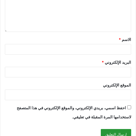
الاسم
*
البريد الإلكتروني
*
الموقع الإلكتروني
احفظ اسمي، بريدي الإلكتروني، والموقع الإلكتروني في هذا المتصفح
لاستخدامها المرة المقبلة في تعليقي.