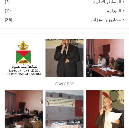
المساطر الادارية
(2)
الميزانية
(11)
مشاريع و منجزات
(35)
SONY DSC