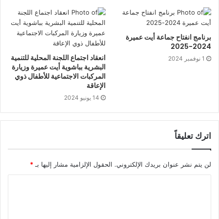
برنامج انفتاح جماعة أيت عميرة
2024-2025
انعقاد اجتماع اللجنة المحلية للتنمية
1 نوفمبر 2024
البشرية بباشوية أيت عميرة وزيارة
المركبات الاجتماعية للأطفال ذوي
الإعاقة
14 يونيو 2024
اترك تعليقاً
لن يتم نشر عنوان بريدك الإلكتروني.
الحقول الإلزامية مشار إليها بـ
*