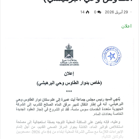
29 أبريل 2026
0
14
اعلان