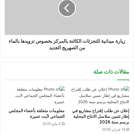
زيارة ميدانية للتجزئات الكائنة بالمركز بخصوص تزويدها بالماء
من الصهريج الجديد
مقالات ذات صلة
إعلان عن طلب إقتراح مشاريع في
معلومات متعلقة بأعضاء المجلس
إطار تثمين سلاسل الانتاج المحلية
الجماعي لأيت عميرة
برسم سنة 2026
5 مايو 2025
18 فبراير 2026