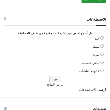
الاستطلاعات
هل أنتم راضون عن الخدمات المقدمة من طرف الجماعة؟
جيد
ممتاز
سيء
يمكن تحسينه
لا توجد تعليقات
عرض النتائج
أرشيف الاستطلاعات
تصنيفات