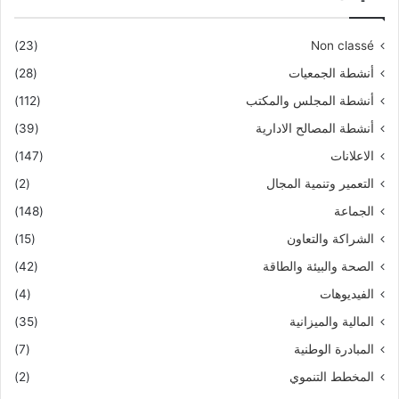
(23)
Non classé
أنشطة الجمعيات
(28)
أنشطة المجلس والمكتب
(112)
أنشطة المصالح الادارية
(39)
الاعلانات
(147)
التعمير وتنمية المجال
(2)
الجماعة
(148)
الشراكة والتعاون
(15)
الصحة والبيئة والطاقة
(42)
الفيديوهات
(4)
المالية والميزانية
(35)
المبادرة الوطنية
(7)
المخطط التنموي
(2)