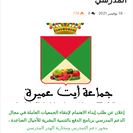
19 نوفمبر 2021
0
776
إعلان عن طلب إبداء الاهتمام لإنتقاء الجمعيات العاملة في مجال
الدعم المدرسي برنامج الدفع بالتنمية البشرية للأجيال الصاعدة ،
محور دعم التمدرس ومحاربة الهدر المدرسي