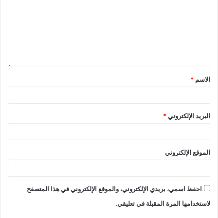
الاسم
*
البريد الإلكتروني
*
الموقع الإلكتروني
احفظ اسمي، بريدي الإلكتروني، والموقع الإلكتروني في هذا المتصفح
لاستخدامها المرة المقبلة في تعليقي.