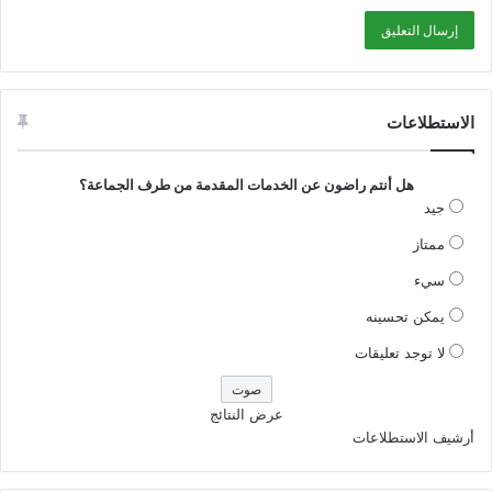
الاستطلاعات
هل أنتم راضون عن الخدمات المقدمة من طرف الجماعة؟
جيد
ممتاز
سيء
يمكن تحسينه
لا توجد تعليقات
عرض النتائج
أرشيف الاستطلاعات