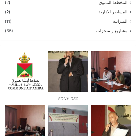
المخطط التنموي
(2)
المساطر الادارية
(2)
الميزانية
(11)
مشاريع و منجزات
(35)
SONY DSC