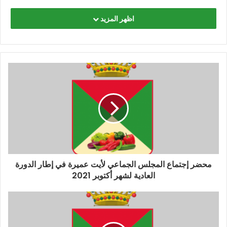
اظهر المزيد
محضر إجتماع المجلس الجماعي لأيت عميرة في إطار الدورة
العادية لشهر أكتوبر 2021