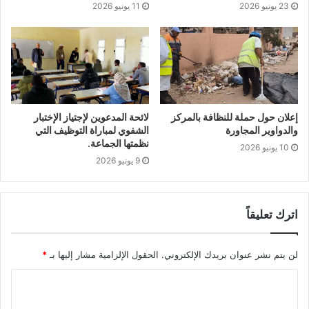
23 يونيو 2026
11 يونيو 2026
إعلان حول حملة للنظافة بالمركز
لائحة المدعوين لإجتياز الإختبار
والدواوير المجاورة
الشفوي لمباراة التوظيف التي
نظمتها الجماعة.
10 يونيو 2026
9 يونيو 2026
اترك تعليقاً
لن يتم نشر عنوان بريدك الإلكتروني.
الحقول الإلزامية مشار إليها بـ
*