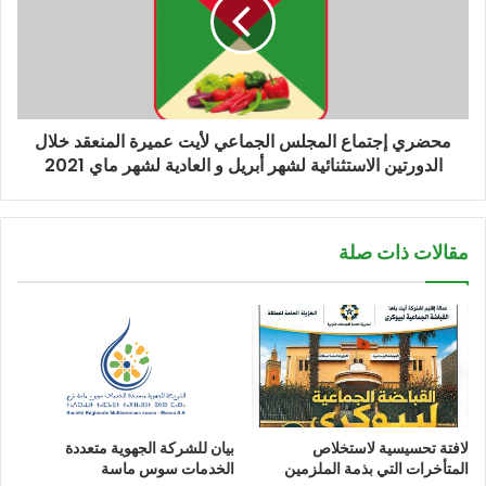
محضري إجتماع المجلس الجماعي لأيت عميرة المنعقد خلال
الدورتين الاستثنائية لشهر أبريل و العادية لشهر ماي 2021
مقالات ذات صلة
لافتة تحسيسية لاستخلاص
بيان للشركة الجهوية متعددة
المتأخرات التي بذمة الملزمين
الخدمات سوس ماسة