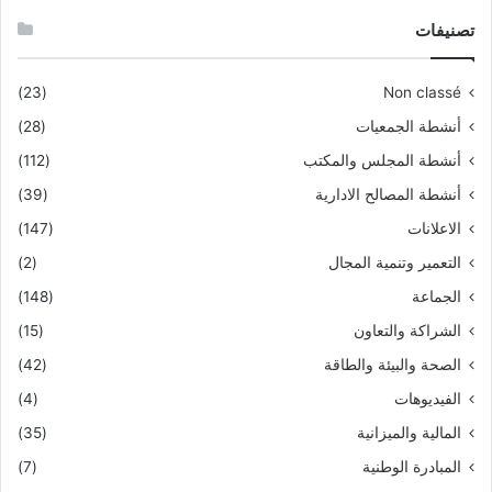
تصنيفات
(23)
Non classé
أنشطة الجمعيات
(28)
أنشطة المجلس والمكتب
(112)
أنشطة المصالح الادارية
(39)
الاعلانات
(147)
التعمير وتنمية المجال
(2)
الجماعة
(148)
الشراكة والتعاون
(15)
الصحة والبيئة والطاقة
(42)
الفيديوهات
(4)
المالية والميزانية
(35)
المبادرة الوطنية
(7)