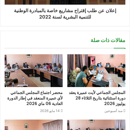
إعلان عن طلب إقتراح مشاريع خاصة بالمبادرة الوطنية
للتنمية البشرية لسنة 2022
مقالات ذات صلة
المجلس الجماعي لأيت عميرة يعقد
محضر اجتماع المجلس الجماعي
دورة استثنائية بتاريخ الثلاثاء 28
لأي عميرة المنعقد في إطار الدورة
يوليوز 2026
العادية 06 ماي 2026
منذ أسبوعين
14 مايو 2026