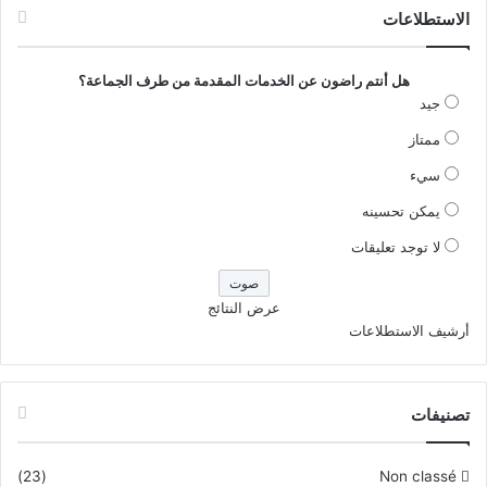
الاستطلاعات
هل أنتم راضون عن الخدمات المقدمة من طرف الجماعة؟
جيد
ممتاز
سيء
يمكن تحسينه
لا توجد تعليقات
عرض النتائج
أرشيف الاستطلاعات
تصنيفات
(23)
Non classé