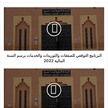
البرنامج التوقعي للصفقات والتوريدات والخدمات برسم السنة
المالية 2022