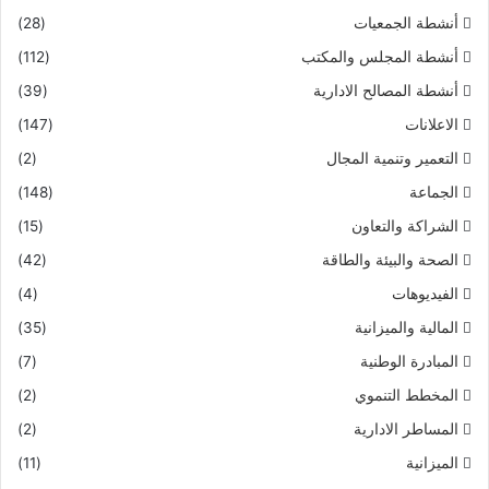
أنشطة الجمعيات
(28)
أنشطة المجلس والمكتب
(112)
أنشطة المصالح الادارية
(39)
الاعلانات
(147)
التعمير وتنمية المجال
(2)
الجماعة
(148)
الشراكة والتعاون
(15)
الصحة والبيئة والطاقة
(42)
الفيديوهات
(4)
المالية والميزانية
(35)
المبادرة الوطنية
(7)
المخطط التنموي
(2)
المساطر الادارية
(2)
الميزانية
(11)