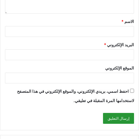
الاسم
*
البريد الإلكتروني
*
الموقع الإلكتروني
احفظ اسمي، بريدي الإلكتروني، والموقع الإلكتروني في هذا المتصفح
لاستخدامها المرة المقبلة في تعليقي.