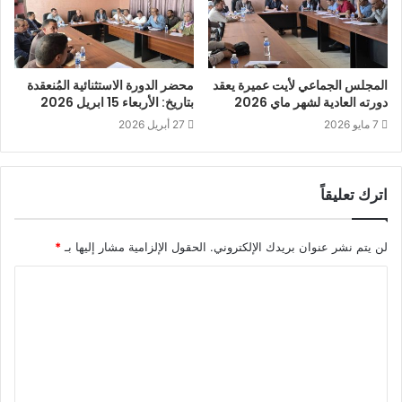
المجلس الجماعي لأيت عميرة يعقد
محضر الدورة الاستثنائية المُنعقدة
دورته العادية لشهر ماي 2026
بتاريخ: الأربعاء 15 ابريل 2026
7 مايو 2026
27 أبريل 2026
اترك تعليقاً
لن يتم نشر عنوان بريدك الإلكتروني.
الحقول الإلزامية مشار إليها بـ
*