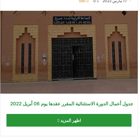
17 مارس 2022
0
590
جدول أعمال الدورة الاستثنائية المقرر عقدها يوم 06 أبريل 2022
اظهر المزيد