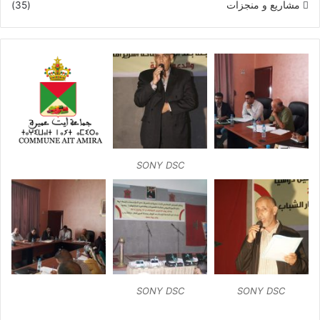
مشاريع و منجزات
(35)
SONY DSC
SONY DSC
SONY DSC