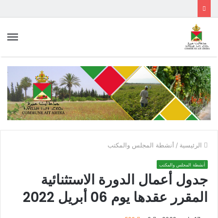
الق
الرئيسية
/
أنشطة المجلس والمكتب
أنشطة المجلس والمكتب
جدول أعمال الدورة الاستثنائية
المقرر عقدها يوم 06 أبريل 2022