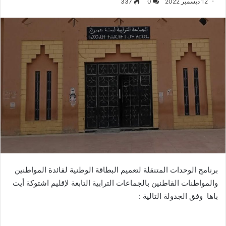
12 ديسمبر 2022
0
337
برنامج الوحدات المتنقلة لتعميم البطاقة الوطنية لفائدة المواطنين
والمواطنات القاطنين بالجماعات الترابية التابعة لإقليم اشتوكة أيت
باها وفق الجدولة التالية :