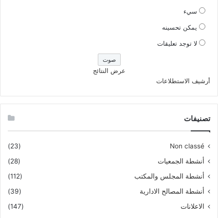
سيء
يمكن تحسينه
لا توجد تعليقات
عرض النتائج
أرشيف الاستطلاعات
تصنيفات
(23)
Non classé
أنشطة الجمعيات
(28)
أنشطة المجلس والمكتب
(112)
أنشطة المصالح الادارية
(39)
الاعلانات
(147)