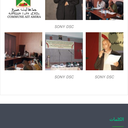
SONY DSC
SONY DSC
SONY DSC
الكلمات