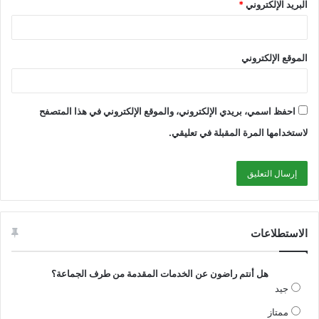
البريد الإلكتروني
*
الموقع الإلكتروني
احفظ اسمي، بريدي الإلكتروني، والموقع الإلكتروني في هذا المتصفح
لاستخدامها المرة المقبلة في تعليقي.
الاستطلاعات
هل أنتم راضون عن الخدمات المقدمة من طرف الجماعة؟
جيد
ممتاز