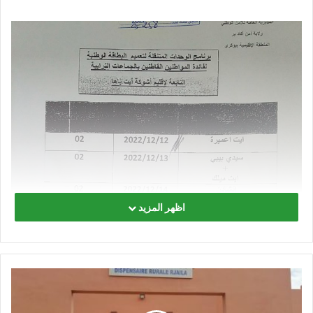
اظهر المزيد