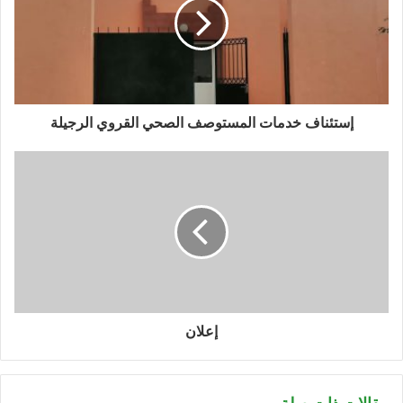
إستئناف خدمات المستوصف الصحي القروي الرجيلة
إعلان