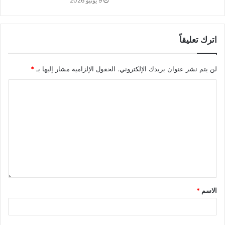
9 يونيو 2026
اترك تعليقاً
لن يتم نشر عنوان بريدك الإلكتروني.
الحقول الإلزامية مشار إليها بـ
*
الاسم
*