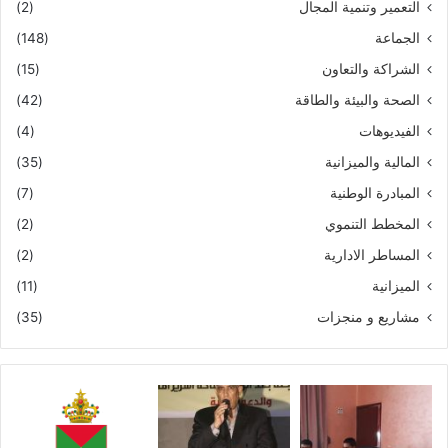
التعمير وتنمية المجال
(2)
الجماعة
(148)
الشراكة والتعاون
(15)
الصحة والبيئة والطاقة
(42)
الفيديوهات
(4)
المالية والميزانية
(35)
المبادرة الوطنية
(7)
المخطط التنموي
(2)
المساطر الادارية
(2)
الميزانية
(11)
مشاريع و منجزات
(35)