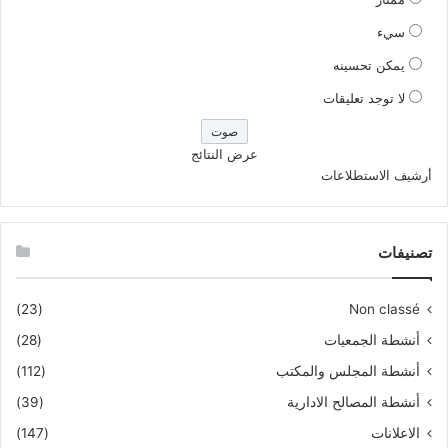
سيء
يمكن تحسينه
لا توجد تعليقات
عرض النتائج
أرشيف الاستطلاعات
تصنيفات
(23)
Non classé
أنشطة الجمعيات
(28)
أنشطة المجلس والمكتب
(112)
أنشطة المصالح الادارية
(39)
الاعلانات
(147)