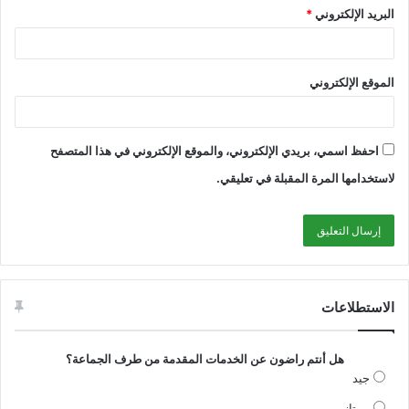
البريد الإلكتروني
*
الموقع الإلكتروني
احفظ اسمي، بريدي الإلكتروني، والموقع الإلكتروني في هذا المتصفح
لاستخدامها المرة المقبلة في تعليقي.
الاستطلاعات
هل أنتم راضون عن الخدمات المقدمة من طرف الجماعة؟
جيد
ممتاز