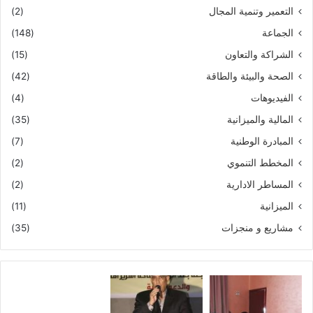
التعمير وتنمية المجال
(2)
الجماعة
(148)
الشراكة والتعاون
(15)
الصحة والبيئة والطاقة
(42)
الفيديوهات
(4)
المالية والميزانية
(35)
المبادرة الوطنية
(7)
المخطط التنموي
(2)
المساطر الادارية
(2)
الميزانية
(11)
مشاريع و منجزات
(35)