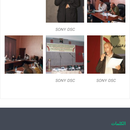
SONY DSC
SONY DSC
SONY DSC
الكلمات