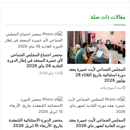
مقالات ذات صلة
محضر اجتماع المجلس الجماعي
لأي عميرة المنعقد في إطار الدورة
العادية 06 ماي 2026
المجلس الجماعي لأيت عميرة يعقد
14 مايو 2026
دورة استثنائية بتاريخ الثلاثاء 28
يوليوز 2026
منذ أسبوع واحد
المجلس الجماعي لأيت عميرة يعقد
محضر الدورة الاستثنائية المُنعقدة
دورته العادية لشهر ماي 2026
بتاريخ: الأربعاء 15 ابريل 2026