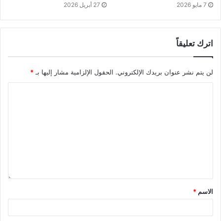
7 مايو 2026
27 أبريل 2026
اترك تعليقاً
لن يتم نشر عنوان بريدك الإلكتروني.
الحقول الإلزامية مشار إليها بـ
*
الاسم
*