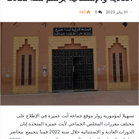
31 يناير 2023
0
585
تسهيلا لمؤمورية زوار موقع جماعة أيت عميرة في الإطلاع على
مختلف مقررات المجلس الجماعي لأيت عميرة المتخذة إبان
الدورات العادية و الإستثنائية خلال سنة 2022 قمنا بتجيمع محاضر