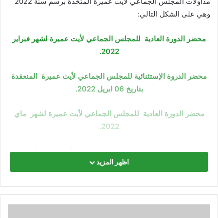
مداولات المجلس الجماعي لأيت عميرة المتخذة برسم سنة 2022
وهي على الشكل التالي:
محضر الدورة العادية للمجلس الجماعي لأيت عميرة لشهر فبراير
2022.
محضر الدروة الإستثنائية للمجلس الجماعي لأيت عميرة المنعقدة
بتاريخ 06 ابريل 2022.
محضر الدورة العادية للمجلس الجماعي لأيت عميرة لشهر ماي
2022.
محضر الدورة الإستثنائية للمجلس الجماعي لأيت عميرة المنعقدة
اظهر المزيد
بتاريخ 24 يونيو 2022.
محضر الدورة الإستثنائية للمجلس الجماعي لأيت عميرة المنعقدة
بتاريخ 12 غشت 2022.