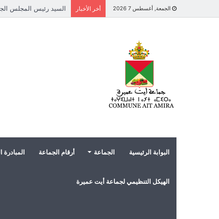
الجمعة, أغسطس 7 2026
أخر الأخبار
البوابة الرئيسية
الجماعة
أرقام الجماعة
المبادرة ا
الهيكل التنظيمي لجماعة أيت عميرة