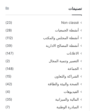
تصنيفات
(23)
Non classé
أنشطة الجمعيات
(28)
أنشطة المجلس والمكتب
(112)
أنشطة المصالح الادارية
(39)
الاعلانات
(147)
التعمير وتنمية المجال
(2)
الجماعة
(148)
الشراكة والتعاون
(15)
الصحة والبيئة والطاقة
(42)
الفيديوهات
(4)
المالية والميزانية
(35)
المبادرة الوطنية
(7)