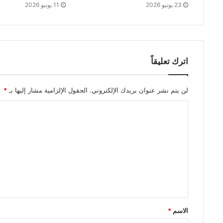
23 يونيو 2026
11 يونيو 2026
اترك تعليقاً
لن يتم نشر عنوان بريدك الإلكتروني.
الحقول الإلزامية مشار إليها بـ
*
الاسم
*