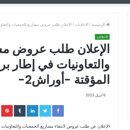
الرئيسية
/
الاعلانات
/
الإعلان طلب عروض مشاريع للجمعيات والتعاونيا
الاعلانات
الإعلان طلب عروض مش
والتعاونيات في إطار بر
المؤقتة -أوراش2-
6 أبريل 2023
Facebook
Twitter
LinkedIn
‏Tumblr
interest
الإعلان عن طلب عروض لانتقاء مشاريع الجمعيات والتعاونيات 