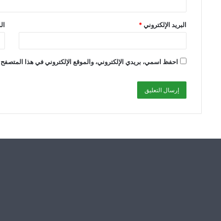
البريد الإلكتروني
*
ال
احفظ اسمي، بريدي الإلكتروني، والموقع الإلكتروني في هذا المتصفح ل