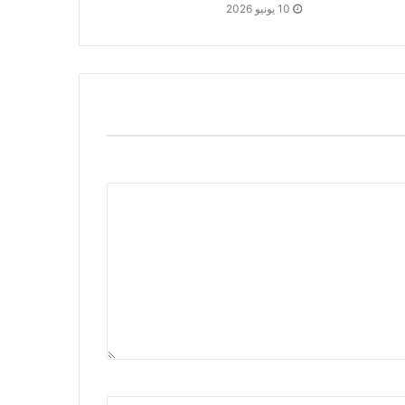
10 يونيو 2026