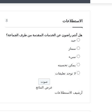
الاستطلاعات
هل أنتم راضون عن الخدمات المقدمة من طرف الجماعة؟
جيد
ممتاز
سيء
يمكن تحسينه
لا توجد تعليقات
عرض النتائج
أرشيف الاستطلاعات