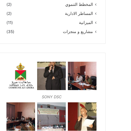
المخطط التنموي
(2)
المساطر الادارية
(2)
الميزانية
(11)
مشاريع و منجزات
(35)
SONY DSC