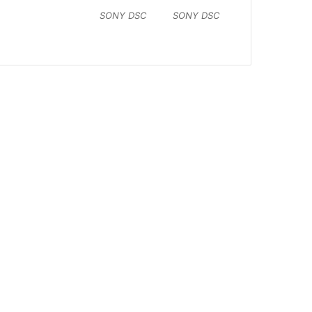
SONY DSC
SONY DSC