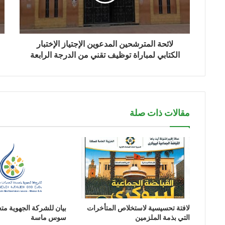
لائحة المترشحين المدعوين الإجتياز الإختبار
الكتابي لمباراة توظيف تقني من الدرجة الرابعة
مقالات ذات صلة
لافتة تحسيسية لاستخلاص المتأخرات
بيان للشركة الجهوية مت
التي بذمة الملزمين
سوس ماسة