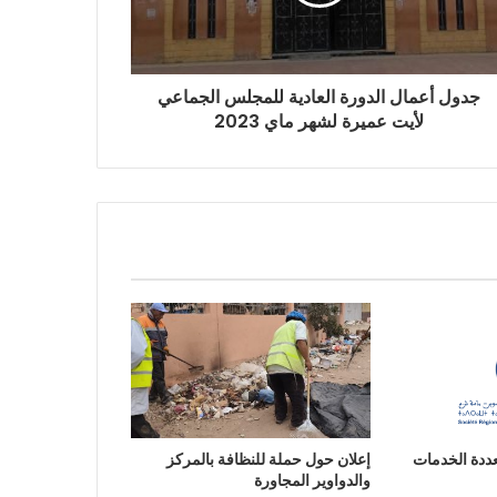
جدول أعمال الدورة العادية للمجلس الجماعي
لأيت عميرة لشهر ماي 2023
عددة الخدمات
إعلان حول حملة للنظافة بالمركز
والدواوير المجاورة