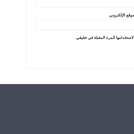
موقع الإلكتروني
استخدامها المرة المقبلة في تعليقي.