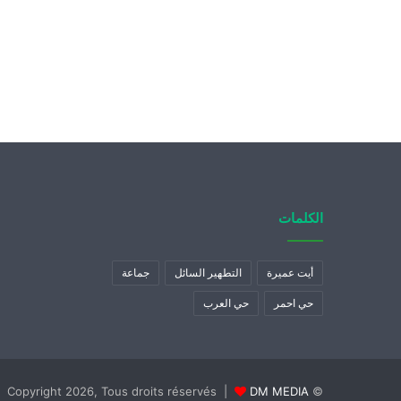
الكلمات
أيت عميرة
التطهير السائل
جماعة
حي احمر
حي العرب
DM MEDIA
© Copyright 2026, Tous droits réservés |