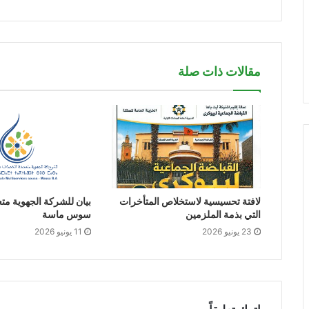
مقالات ذات صلة
لافتة تحسيسية لاستخلاص المتأخرات
بيان للشركة الجهوية مت
التي بذمة الملزمين
سوس ماسة
23 يونيو 2026
11 يونيو 2026