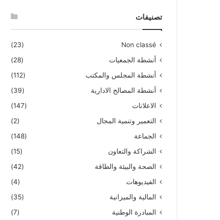
تصنيفات
(23)
Non classé
أنشطة الجمعيات
(28)
أنشطة المجلس والمكتب
(112)
أنشطة المصالح الادارية
(39)
الاعلانات
(147)
التعمير وتنمية المجال
(2)
الجماعة
(148)
الشراكة والتعاون
(15)
الصحة والبيئة والطاقة
(42)
الفيديوهات
(4)
المالية والميزانية
(35)
المبادرة الوطنية
(7)