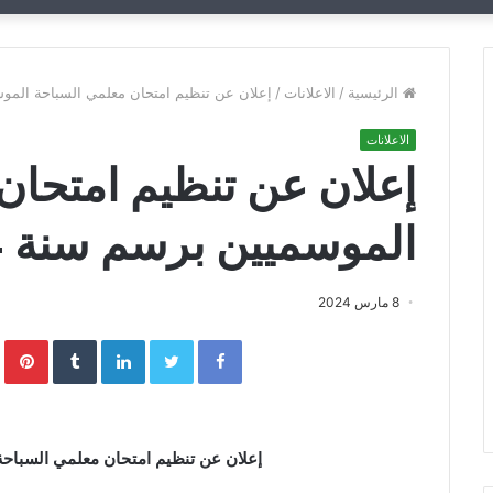
الرئيسية
/
الاعلانات
/
إعلان عن تنظيم امتحان معلمي السباحة الموسمي
الاعلانات
إعلان عن تنظيم امتحان
الموسميين برسم سنة 2024
8 مارس 2024
Facebook
Twitter
LinkedIn
‏Tumblr
interest
إعلان عن تنظيم امتحان معلمي السباحة ا