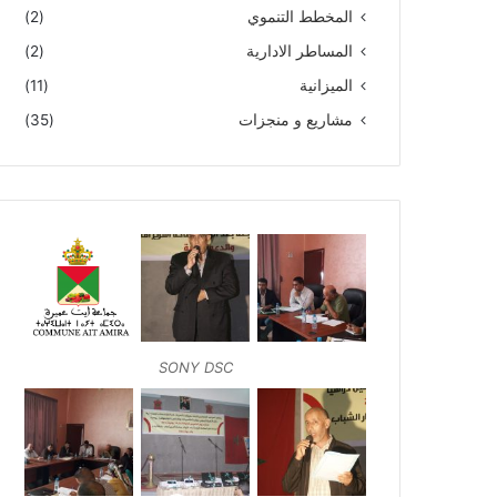
المخطط التنموي
(2)
المساطر الادارية
(2)
الميزانية
(11)
مشاريع و منجزات
(35)
SONY DSC