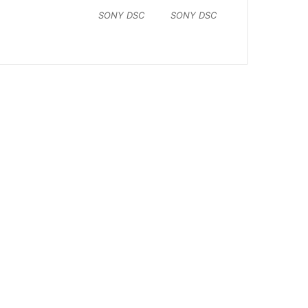
SONY DSC
SONY DSC