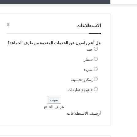
الاستطلاعات
هل أنتم راضون عن الخدمات المقدمة من طرف الجماعة؟
جيد
ممتاز
سيء
يمكن تحسينه
لا توجد تعليقات
عرض النتائج
أرشيف الاستطلاعات