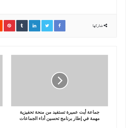
Facebook
Twitter
LinkedIn
‏Tumblr
Pinterest
شاركها
جماعة أيت عميرة تستفيد من منحة تحفيزية
مهمة في إطار برنامج تحسين أداء الجماعات