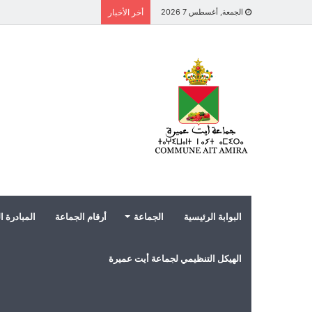
الجمعة, أغسطس 7 2026
أخر الأخبار
البوابة الرئيسية
الجماعة
أرقام الجماعة
المبادرة ا
الهيكل التنظيمي لجماعة أيت عميرة