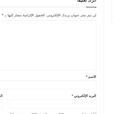
اترك تعليقاً
لن يتم نشر عنوان بريدك الإلكتروني.
الحقول الإلزامية مشار إليها بـ
*
الاسم
*
البريد الإلكتروني
*
ال