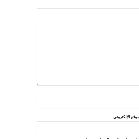
موقع الإلكتروني