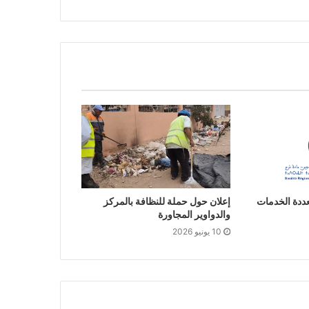
عددة الخدمات
إعلان حول حملة للنظافة بالمركز
والدواوير المجاورة
10 يونيو 2026