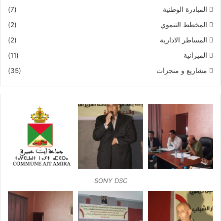
المبادرة الوطنية
(7)
المخطط التنموي
(2)
المساطر الادارية
(2)
الميزانية
(11)
مشاريع و منجزات
(35)
SONY DSC