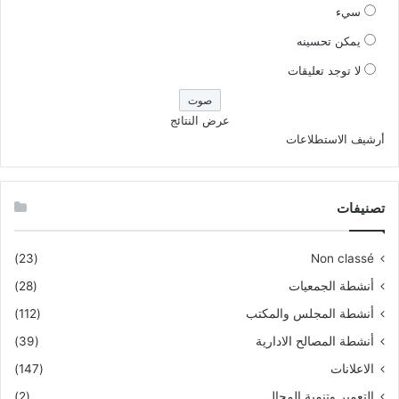
سيء
يمكن تحسينه
لا توجد تعليقات
عرض النتائج
أرشيف الاستطلاعات
تصنيفات
(23)
Non classé
أنشطة الجمعيات
(28)
أنشطة المجلس والمكتب
(112)
أنشطة المصالح الادارية
(39)
الاعلانات
(147)
التعمير وتنمية المجال
(2)