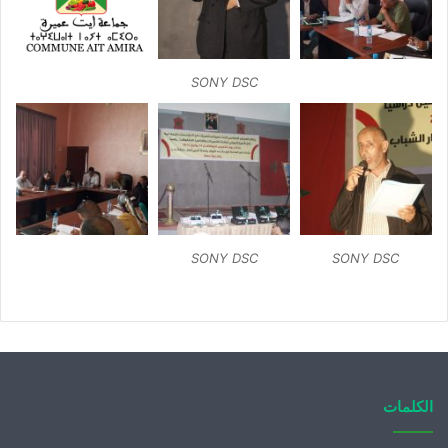
SONY DSC
SONY DSC
SONY DSC
الكلمات