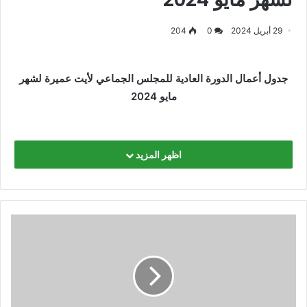
29 أبريل 2024
0
204
جدول أعمال الدورة العادية للمجلس الجماعي لأيت عميرة لشهر
مايو 2024
اظهر المزيد