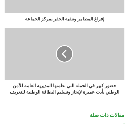
إفراغ المطامر وتنقية الحفر بمركز الجماعة
حضور كبير في الحملة التي نظمتها المديرية العامة للأمن
الوطني بأيت عميرة لإنجاز وتسليم البطاقة الوطنية للتعريف
مقالات ذات صلة