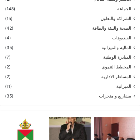
الجماعة
(148)
الشراكة والتعاون
(15)
الصحة والبيئة والطاقة
(42)
الفيديوهات
(4)
المالية والميزانية
(35)
المبادرة الوطنية
(7)
المخطط التنموي
(2)
المساطر الادارية
(2)
الميزانية
(11)
مشاريع و منجزات
(35)