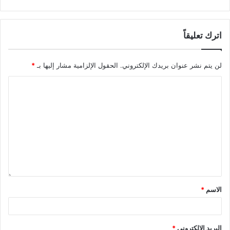
اترك تعليقاً
لن يتم نشر عنوان بريدك الإلكتروني.
الحقول الإلزامية مشار إليها بـ
*
الاسم
*
البريد الإلكتروني
*