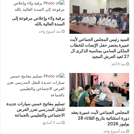
برقية ولاء وإخلاص مرفوعة إلى
السدة العالية بالله
منذ أسبوع واحد
السيد رئيس المجلس الجماعي لأيت
عميرة يحضر حفل الإنصات للخطاب
الملكي السامي بمناسبة الذكرى ال
27 لعيد العرش المجيد
منذ 6 أيام
تسليم مفاتيح خمس سيارات جديدة
للنقل المدرسي تعزز العرض
المجلس الجماعي لأيت عميرة يعقد
الاجتماعي والتعليمي بالجماعة
دورة استثنائية بتاريخ الثلاثاء 28
منذ 3 أسابيع
يوليوز 2026
منذ أسبوع واحد