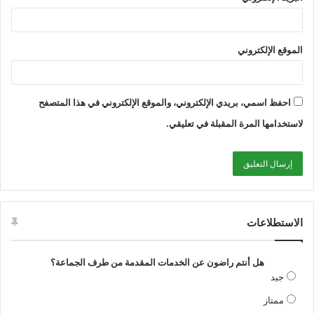
الموقع الإلكتروني
احفظ اسمي، بريدي الإلكتروني، والموقع الإلكتروني في هذا المتصفح
لاستخدامها المرة المقبلة في تعليقي.
الاستطلاعات
هل أنتم راضون عن الخدمات المقدمة من طرف الجماعة؟
جيد
ممتاز