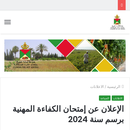
الق
الرئيسية
/
الاعلانات
الاعلانات
الجماعة
الإعلان عن إمتحان الكفاءة المهنية
برسم سنة 2024