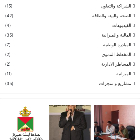
الشراكة والتعاون
(15)
الصحة والبيئة والطاقة
(42)
الفيديوهات
(4)
المالية والميزانية
(35)
المبادرة الوطنية
(7)
المخطط التنموي
(2)
المساطر الادارية
(2)
الميزانية
(11)
مشاريع و منجزات
(35)