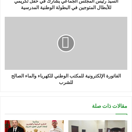
السيد رئيس المجلس الجماعي يشارك في حفل تكريمي
للأبطال المتوجين في البطولة الوطنية المدرسية
الفاتورة الإلكترونية للمكتب الوطني للكهرباء والماء الصالح
للشرب
مقالات ذات صلة