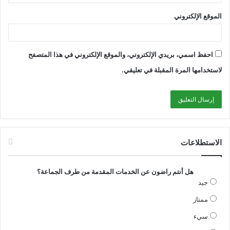
الموقع الإلكتروني
احفظ اسمي، بريدي الإلكتروني، والموقع الإلكتروني في هذا المتصفح
لاستخدامها المرة المقبلة في تعليقي.
الاستطلاعات
هل أنتم راضون عن الخدمات المقدمة من طرف الجماعة؟
جيد
ممتاز
سيء