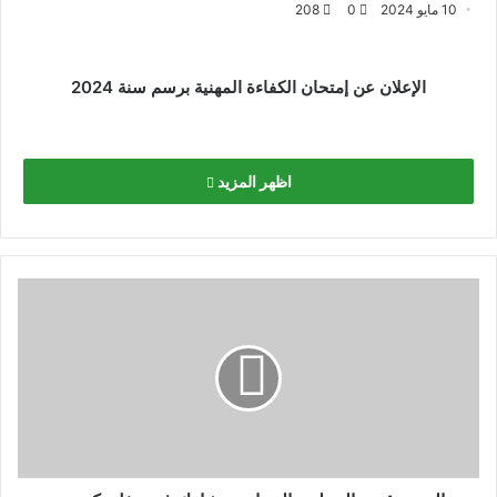
10 مايو 2024
0
208
الإعلان عن إمتحان الكفاءة المهنية برسم سنة 2024
اظهر المزيد