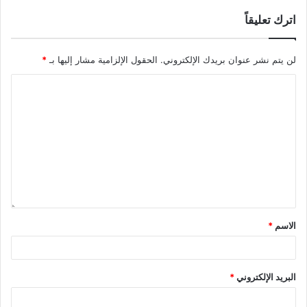
اترك تعليقاً
لن يتم نشر عنوان بريدك الإلكتروني.
الحقول الإلزامية مشار إليها بـ
*
الاسم
*
البريد الإلكتروني
*