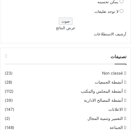
يمكن تحسينه
لا توجد تعليقات
عرض النتائج
أرشيف الاستطلاعات
تصنيفات
(23)
Non classé
أنشطة الجمعيات
(28)
أنشطة المجلس والمكتب
(112)
أنشطة المصالح الادارية
(39)
الاعلانات
(147)
التعمير وتنمية المجال
(2)
الجماعة
(148)