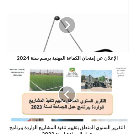
الإعلان عن إمتحان الكفاءة المهنية برسم سنة 2024
التقرير السنوي المتعلق بتقييم تنفيذ المشاريع الواردة ببرنامج