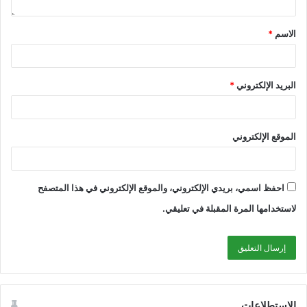
الاسم
*
البريد الإلكتروني
*
الموقع الإلكتروني
احفظ اسمي، بريدي الإلكتروني، والموقع الإلكتروني في هذا المتصفح
لاستخدامها المرة المقبلة في تعليقي.
الاستطلاعات