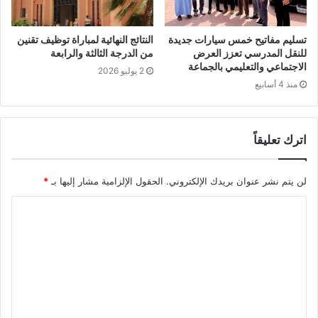
تسليم مفاتيح خمس سيارات جديدة
النتائج النهائية لمباراة توظيف تقنين
للنقل المدرسي تعزز العرض
من الدرجة الثالثة والرابعة
الاجتماعي والتعليمي بالجماعة
2 يوليو 2026
منذ 4 أسابيع
اترك تعليقاً
لن يتم نشر عنوان بريدك الإلكتروني.
الحقول الإلزامية مشار إليها بـ
*