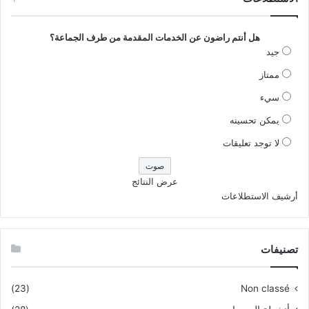
هل أنتم راضون عن الخدمات المقدمة من طرف الجماعة؟
جيد
ممتاز
سيء
يمكن تحسينه
لا توجد تعليقات
عرض النتائج
أرشيف الاستطلاعات
تصنيفات
(23)
Non classé