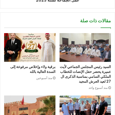
عمل الجماعة لسنة 2023
مقالات ذات صلة
السيد رئيس المجلس الجماعي لأيت
برقية ولاء وإخلاص مرفوعة إلى
عميرة يحضر حفل الإنصات للخطاب
السدة العالية بالله
الملكي السامي بمناسبة الذكرى ال
منذ أسبوعين
27 لعيد العرش المجيد
منذ أسبوع واحد