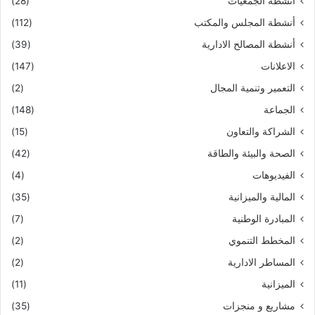
أنشطة الجمعيات
(28)
أنشطة المجلس والمكتب
(112)
أنشطة المصالح الادارية
(39)
الاعلانات
(147)
التعمير وتنمية المجال
(2)
الجماعة
(148)
الشراكة والتعاون
(15)
الصحة والبيئة والطاقة
(42)
الفيديوهات
(4)
المالية والميزانية
(35)
المبادرة الوطنية
(7)
المخطط التنموي
(2)
المساطر الادارية
(2)
الميزانية
(11)
مشاريع و منجزات
(35)