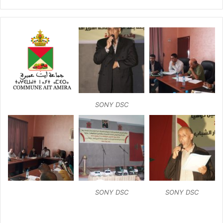
SONY DSC
SONY DSC
SONY DSC