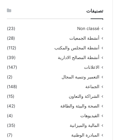
تصنيفات
(23)
Non classé
أنشطة الجمعيات
(28)
أنشطة المجلس والمكتب
(112)
أنشطة المصالح الادارية
(39)
الاعلانات
(147)
التعمير وتنمية المجال
(2)
الجماعة
(148)
الشراكة والتعاون
(15)
الصحة والبيئة والطاقة
(42)
الفيديوهات
(4)
المالية والميزانية
(35)
المبادرة الوطنية
(7)