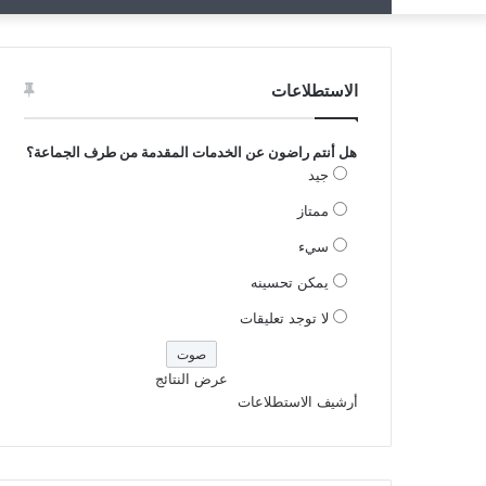
الاستطلاعات
هل أنتم راضون عن الخدمات المقدمة من طرف الجماعة؟
جيد
ممتاز
سيء
يمكن تحسينه
لا توجد تعليقات
عرض النتائج
أرشيف الاستطلاعات