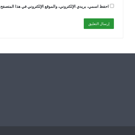
احفظ اسمي، بريدي الإلكتروني، والموقع الإلكتروني في هذا المتصفح ل