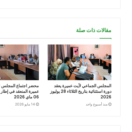
مقالات ذات صلة
المجلس الجماعي لأيت عميرة يعقد
محضر اجتماع المجلس ا
دورة استثنائية بتاريخ الثلاثاء 28 يوليوز
عميرة المنعقد في إطار ا
2026
06 ماي 2026
منذ أسبوع واحد
14 مايو 2026