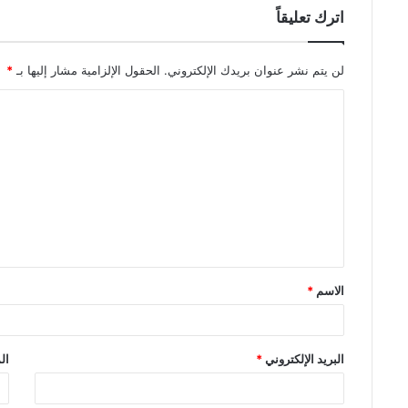
اترك تعليقاً
لن يتم نشر عنوان بريدك الإلكتروني.
الحقول الإلزامية مشار إليها بـ
*
الاسم
*
البريد الإلكتروني
*
ال