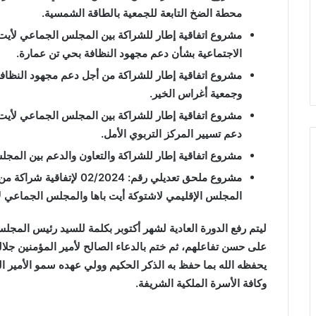
محطة الضخ التابعة للجمعية بالطاقة الشمسية.
مشروع اتفاقية إطار للشراكة بين المجلس الجماعي لأيت ع
الاجتماعية بشأن دعم مجهود النظافة بحي تن عمارة.
مشروع اتفاقية إطار للشراكة من أجل دعم مجهود النظافة
وجمعية أغراس الخير.
مشروع اتفاقية إطار للشراكة بين المجلس الجماعي لأيت
دعم تسيير المركز التربوي الأمل.
مشروع اتفاقية إطار للشراكة والتعاون والدعم بين المج
مشروع ملحق تعديلي رقم: 024
المجلس الإقليمي لاشتوكة أيت باها والمجلس الجماعي ل
ليتم رفع الدورة العادية لشهر أكتوبر بكلمة للسيد رئيس المج
على حسن تفاعلهم، ثم ختم بالدعاء الصالح لأمير المؤمنين جل
يحفظه الله بما حفظ به الذكر الحكيم وولي عهده سمو الأمير ا
وكافة الأسرة الملكية الشريفة.