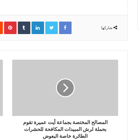
Facebook
Twitter
LinkedIn
‏Tumblr
Pinterest
شاركها
المصالح المختصة بجماعة أيت عميرة تقوم
بحملة لرش المبيدات المكافحة للحشرات
الطائرة خاصة البعوض