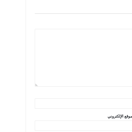
موقع الإلكتروني