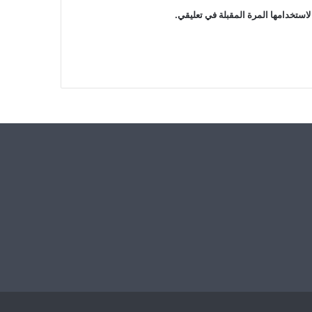
استخدامها المرة المقبلة في تعليقي.