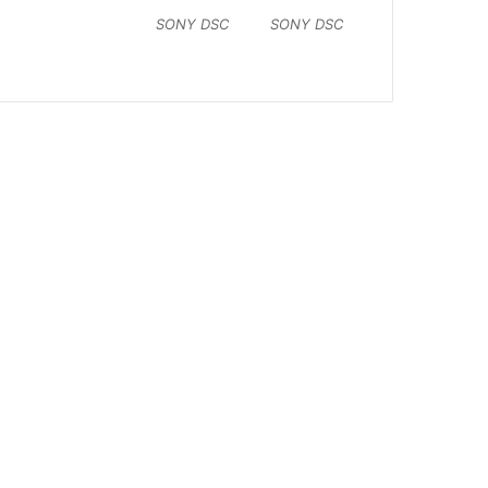
SONY DSC
SONY DSC