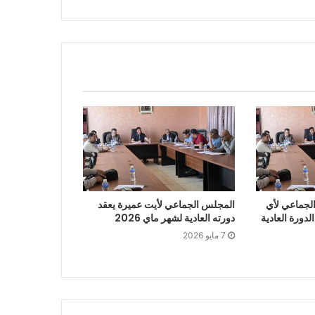
لجماعي لأي
المجلس الجماعي لأيت عميرة يعقد
لدورة العادية
دورته العادية لشهر ماي 2026
7 مايو 2026