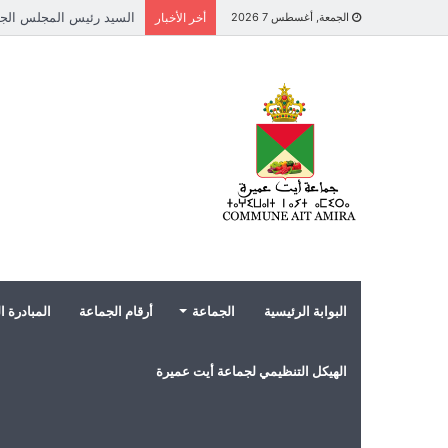
الجمعة, أغسطس 7 2026
أخر الأخبار
البوابة الرئيسية
الجماعة
أرقام الجماعة
المبادرة ا
الهيكل التنظيمي لجماعة أيت عميرة