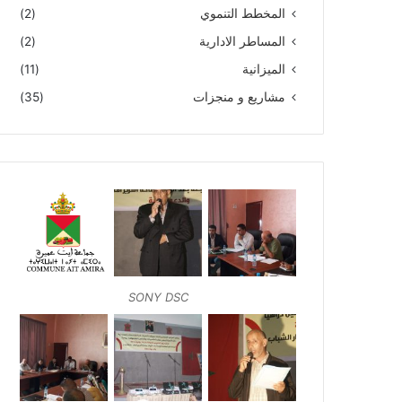
المخطط التنموي
(2)
المساطر الادارية
(2)
الميزانية
(11)
مشاريع و منجزات
(35)
SONY DSC