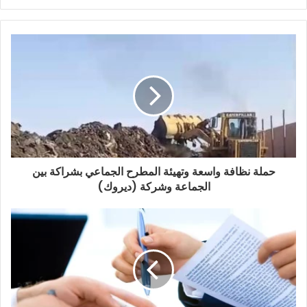
حملة نظافة واسعة وتهيئة المطرح الجماعي بشراكة بين
الجماعة وشركة (ديروك)