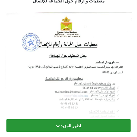
معطيات و أرقام حول الجماعة للإتصال
اظهر المزيد