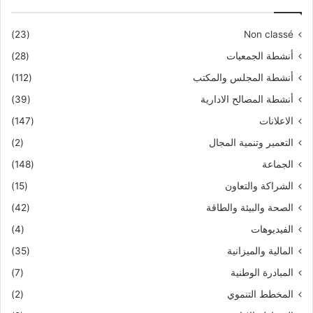
(23)
Non classé
أنشطة الجمعيات
(28)
أنشطة المجلس والمكتب
(112)
أنشطة المصالح الادارية
(39)
الاعلانات
(147)
التعمير وتنمية المجال
(2)
الجماعة
(148)
الشراكة والتعاون
(15)
الصحة والبيئة والطاقة
(42)
الفيديوهات
(4)
المالية والميزانية
(35)
المبادرة الوطنية
(7)
المخطط التنموي
(2)