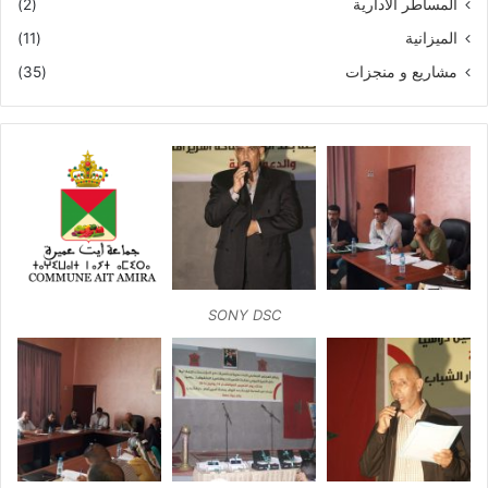
المساطر الادارية
(2)
الميزانية
(11)
مشاريع و منجزات
(35)
SONY DSC