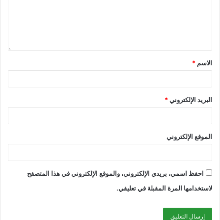
الاسم
*
البريد الإلكتروني
*
الموقع الإلكتروني
احفظ اسمي، بريدي الإلكتروني، والموقع الإلكتروني في هذا المتصفح
لاستخدامها المرة المقبلة في تعليقي.