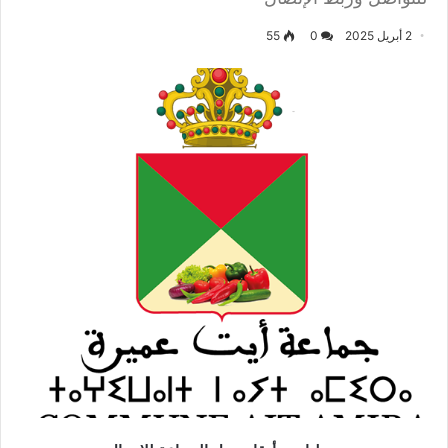
2 أبريل 2025
0
55