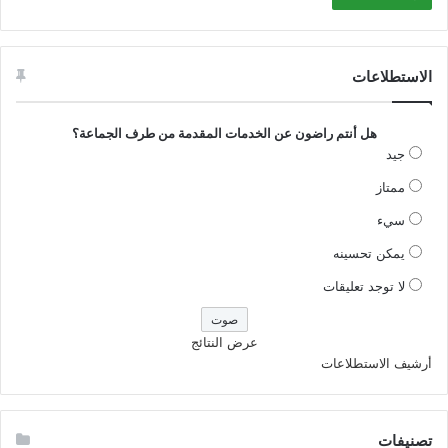
الاستطلاعات
هل أنتم راضون عن الخدمات المقدمة من طرف الجماعة؟
جيد
ممتاز
سيء
يمكن تحسينه
لا توجد تعليقات
عرض النتائج
أرشيف الاستطلاعات
تصنيفات