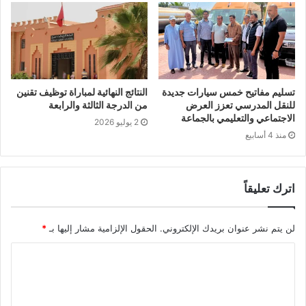
تسليم مفاتيح خمس سيارات جديدة
النتائج النهائية لمباراة توظيف تقنين
للنقل المدرسي تعزز العرض
من الدرجة الثالثة والرابعة
الاجتماعي والتعليمي بالجماعة
2 يوليو 2026
منذ 4 أسابيع
اترك تعليقاً
لن يتم نشر عنوان بريدك الإلكتروني.
الحقول الإلزامية مشار إليها بـ
*