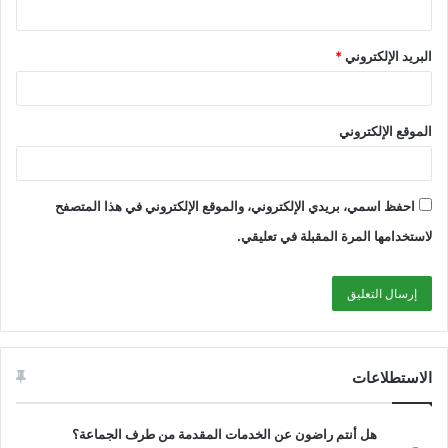
البريد الإلكتروني
*
الموقع الإلكتروني
احفظ اسمي، بريدي الإلكتروني، والموقع الإلكتروني في هذا المتصفح
لاستخدامها المرة المقبلة في تعليقي.
الاستطلاعات
هل أنتم راضون عن الخدمات المقدمة من طرف الجماعة؟