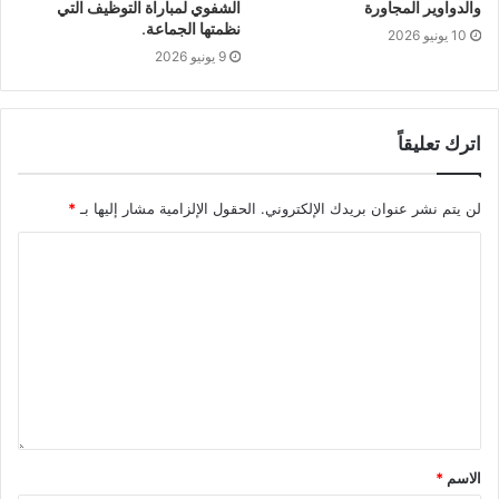
والدواوير المجاورة
الشفوي لمباراة التوظيف التي
نظمتها الجماعة.
10 يونيو 2026
9 يونيو 2026
اترك تعليقاً
لن يتم نشر عنوان بريدك الإلكتروني.
الحقول الإلزامية مشار إليها بـ
*
الاسم
*