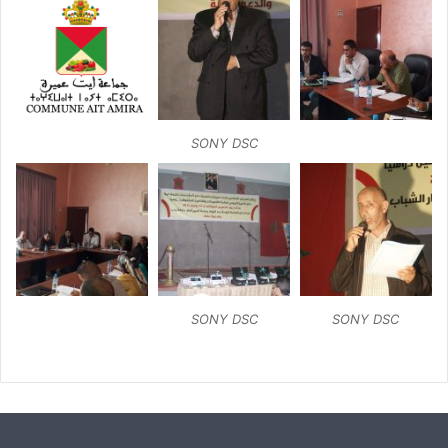
SONY DSC
SONY DSC
SONY DSC