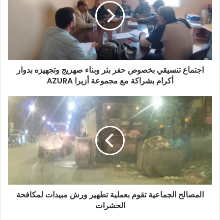
اجتماع تنسيقي بخصوص حفر بئر وبناء صهريج وتجهيزه بدوار
أكرام بشراكة مع مجموعة أزيرا AZURA
المصالح الجماعية تقوم بعملية تطهير ورش مبيدات لمكافحة
الحشرات