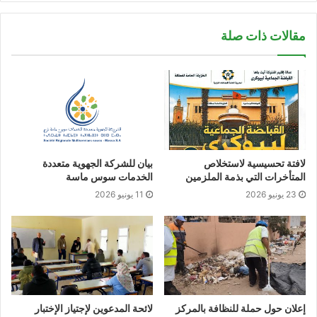
مقالات ذات صلة
لافتة تحسيسية لاستخلاص
بيان للشركة الجهوية متعددة
المتأخرات التي بذمة الملزمين
الخدمات سوس ماسة
23 يونيو 2026
11 يونيو 2026
إعلان حول حملة للنظافة بالمركز
لائحة المدعوين لإجتياز الإختبار