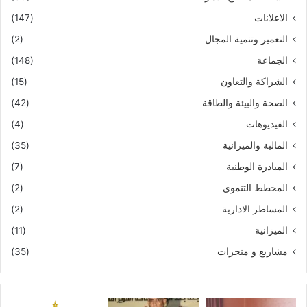
الاعلانات
(147)
التعمير وتنمية المجال
(2)
الجماعة
(148)
الشراكة والتعاون
(15)
الصحة والبيئة والطاقة
(42)
الفيديوهات
(4)
المالية والميزانية
(35)
المبادرة الوطنية
(7)
المخطط التنموي
(2)
المساطر الادارية
(2)
الميزانية
(11)
مشاريع و منجزات
(35)