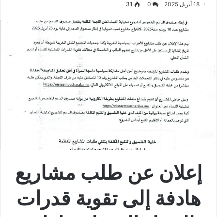
18 أبريل 2025
0
31
إعلان عن طلب مشاريع
هادفة إلى تقوية قدرات