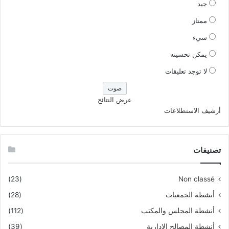
جيد
ممتاز
سيء
يمكن تحسينه
لا توجد تعليقات
عرض النتائج
أرشيف الاستطلاعات
تصنيفات
(23)
Non classé
أنشطة الجمعيات
(28)
أنشطة المجلس والمكتب
(112)
أنشطة المصالح الادارية
(39)