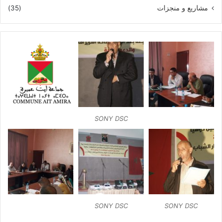
مشاريع و منجزات
(35)
SONY DSC
SONY DSC
SONY DSC