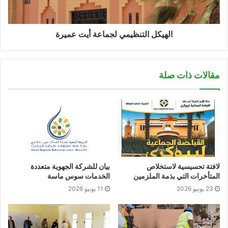
الهيكل التنظيمي لجماعة أيت عميرة
مقالات ذات صلة
لافتة تحسيسية لاستخلاص
بيان للشركة الجهوية متعددة
المتأخرات التي بذمة الملزمين
الخدمات سوس ماسة
23 يونيو 2026
11 يونيو 2026