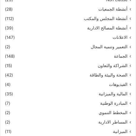
أنشطة الجمعيات
(28)
أنشطة المجلس والمكتب
(112)
أنشطة المصالح الادارية
(39)
الاعلانات
(147)
التعمير وتنمية المجال
(2)
الجماعة
(148)
الشراكة والتعاون
(15)
الصحة والبيئة والطاقة
(42)
الفيديوهات
(4)
المالية والميزانية
(35)
المبادرة الوطنية
(7)
المخطط التنموي
(2)
المساطر الادارية
(2)
الميزانية
(11)