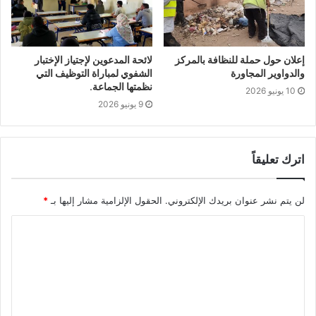
إعلان حول حملة للنظافة بالمركز
لائحة المدعوين لإجتياز الإختبار
والدواوير المجاورة
الشفوي لمباراة التوظيف التي
نظمتها الجماعة.
10 يونيو 2026
9 يونيو 2026
اترك تعليقاً
لن يتم نشر عنوان بريدك الإلكتروني.
الحقول الإلزامية مشار إليها بـ
*