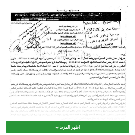
اظهر المزيد