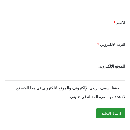
الاسم
*
البريد الإلكتروني
*
الموقع الإلكتروني
احفظ اسمي، بريدي الإلكتروني، والموقع الإلكتروني في هذا المتصفح
لاستخدامها المرة المقبلة في تعليقي.