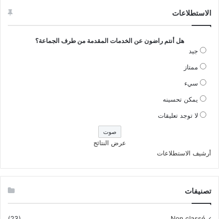
الاستطلاعات
هل أنتم راضون عن الخدمات المقدمة من طرف الجماعة؟
جيد
ممتاز
سيء
يمكن تحسينه
لا توجد تعليقات
عرض النتائج
أرشيف الاستطلاعات
تصنيفات
(23)
Non classé