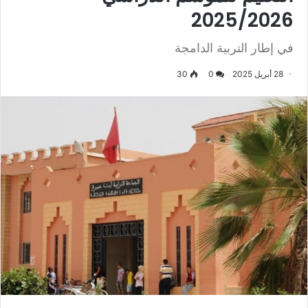
2025/2026
في إطار التربية الدامجة
28 أبريل 2025
0
30