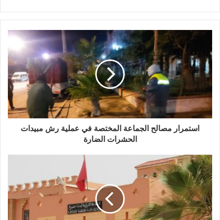
استمرار مصالح الجماعة المختصة في عملية رش مبيدات
الحشرات الضارة