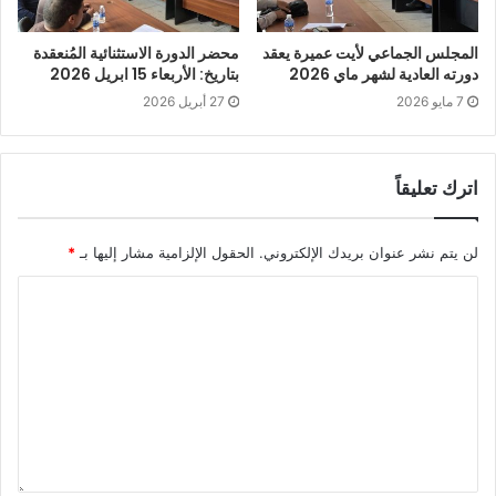
محضردورة اكتوبر 2025
المجلس الجماعي لأيت عميرة يعقد
محضر الدورة الاستثنائية المُنعقدة
دورته العادية لشهر ماي 2026
بتاريخ: الأربعاء 15 ابريل 2026
7 مايو 2026
27 أبريل 2026
اترك تعليقاً
لن يتم نشر عنوان بريدك الإلكتروني.
الحقول الإلزامية مشار إليها بـ
*