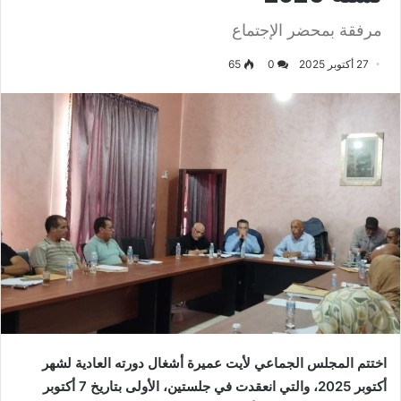
مرفقة بمحضر الإجتماع
27 أكتوبر 2025
0
65
اختتم المجلس الجماعي لأيت عميرة أشغال دورته العادية لشهر
أكتوبر 2025، والتي انعقدت في جلستين، الأولى بتاريخ
7
أكتوبر