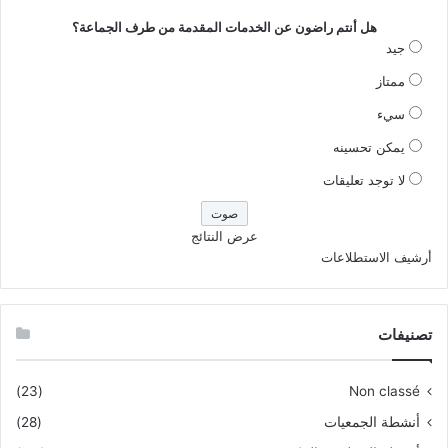
هل أنتم راضون عن الخدمات المقدمة من طرف الجماعة؟
جيد
ممتاز
سيء
يمكن تحسينه
لا توجد تعليقات
عرض النتائج
أرشيف الاستطلاعات
تصنيفات
(23)
Non classé
أنشطة الجمعيات
(28)