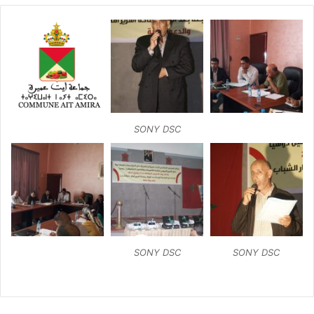
SONY DSC
SONY DSC
SONY DSC