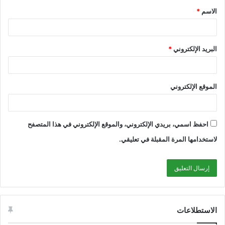
الاسم
*
البريد الإلكتروني
*
الموقع الإلكتروني
احفظ اسمي، بريدي الإلكتروني، والموقع الإلكتروني في هذا المتصفح
لاستخدامها المرة المقبلة في تعليقي.
الاستطلاعات