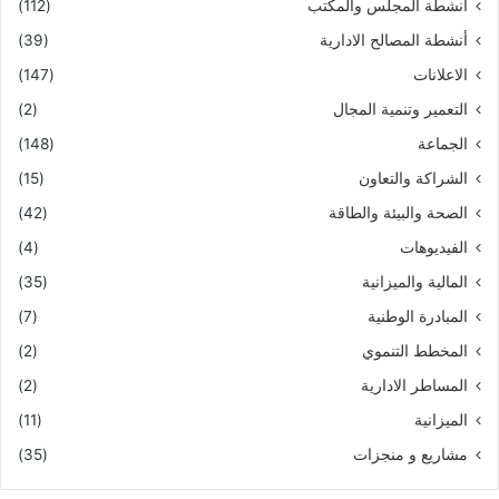
أنشطة المجلس والمكتب
(112)
أنشطة المصالح الادارية
(39)
الاعلانات
(147)
التعمير وتنمية المجال
(2)
الجماعة
(148)
الشراكة والتعاون
(15)
الصحة والبيئة والطاقة
(42)
الفيديوهات
(4)
المالية والميزانية
(35)
المبادرة الوطنية
(7)
المخطط التنموي
(2)
المساطر الادارية
(2)
الميزانية
(11)
مشاريع و منجزات
(35)