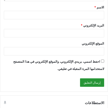
الاسم
*
البريد الإلكتروني
*
الموقع الإلكتروني
احفظ اسمي، بريدي الإلكتروني، والموقع الإلكتروني في هذا المتصفح
لاستخدامها المرة المقبلة في تعليقي.
الاستطلاعات