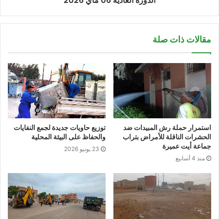
الدورة العادية 06 ماي 2026
مقالات ذات صلة
استمرار حملة رش المبيدات ضد
توزيع حاويات جديدة لجمع النفايات
الحشرات الناقلة للأمراض بتراب
والحفاظ على البيئة المحلية
جماعة أيت عميرة
23 يونيو 2026
منذ 4 أسابيع