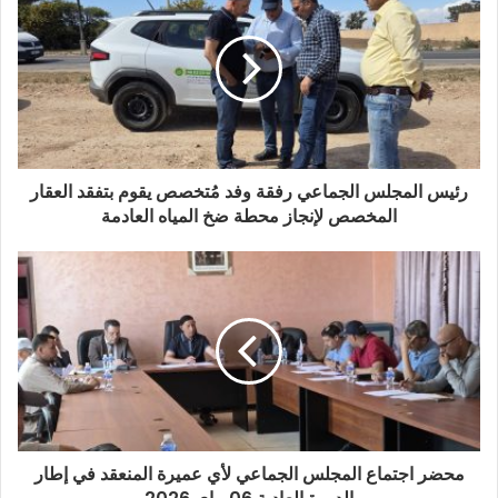
رئيس المجلس الجماعي رفقة وفد مُتخصص يقوم بتفقد العقار
المخصص لإنجاز محطة ضخ المياه العادمة
محضر اجتماع المجلس الجماعي لأي عميرة المنعقد في إطار