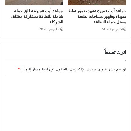
جماعة أيت عميرة تشهد ضمور نقاط
جماعة أيت عميرة تطلق حملة
سوداء وظهور مساحات نظيفة
شاملة للنظافة بمشاركة مختلف
بفضل حملة النظافة
الشركاء
19 يونيو 2026
18 يونيو 2026
اترك تعليقاً
لن يتم نشر عنوان بريدك الإلكتروني.
الحقول الإلزامية مشار إليها بـ
*