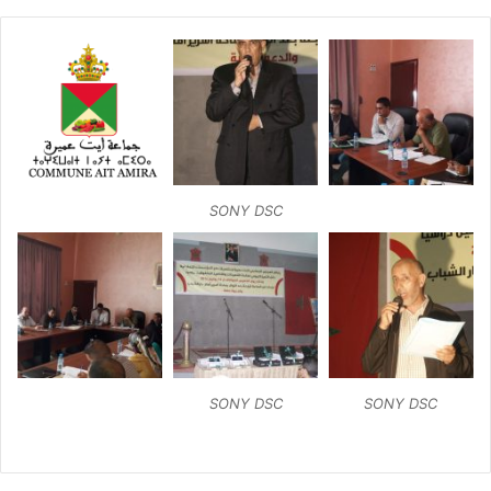
SONY DSC
SONY DSC
SONY DSC