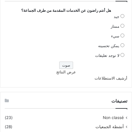
هل أنتم راضون عن الخدمات المقدمة من طرف الجماعة؟
جيد
ممتاز
سيء
يمكن تحسينه
لا توجد تعليقات
عرض النتائج
أرشيف الاستطلاعات
تصنيفات
(23)
Non classé
أنشطة الجمعيات
(28)