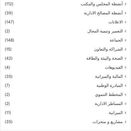
أنشطة المجلس والمكتب
(112)
أنشطة المصالح الادارية
(39)
الاعلانات
(147)
التعمير وتنمية المجال
(2)
الجماعة
(148)
الشراكة والتعاون
(15)
الصحة والبيئة والطاقة
(42)
الفيديوهات
(4)
المالية والميزانية
(35)
المبادرة الوطنية
(7)
المخطط التنموي
(2)
المساطر الادارية
(2)
الميزانية
(11)
مشاريع و منجزات
(35)