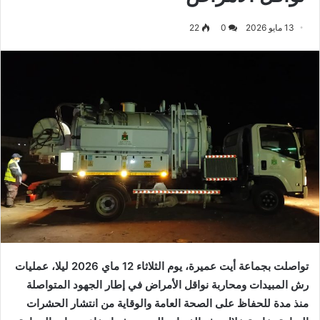
13 مايو 2026
0
22
تواصلت بجماعة أيت عميرة، يوم الثلاثاء 12 ماي 2026 ليلا، عمليات
رش المبيدات ومحاربة نواقل الأمراض في إطار الجهود المتواصلة
منذ مدة للحفاظ على الصحة العامة والوقاية من انتشار الحشرات