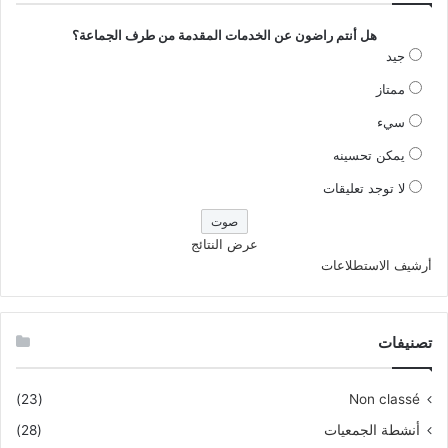
هل أنتم راضون عن الخدمات المقدمة من طرف الجماعة؟
جيد
ممتاز
سيء
يمكن تحسينه
لا توجد تعليقات
عرض النتائج
أرشيف الاستطلاعات
تصنيفات
(23)
Non classé
أنشطة الجمعيات
(28)