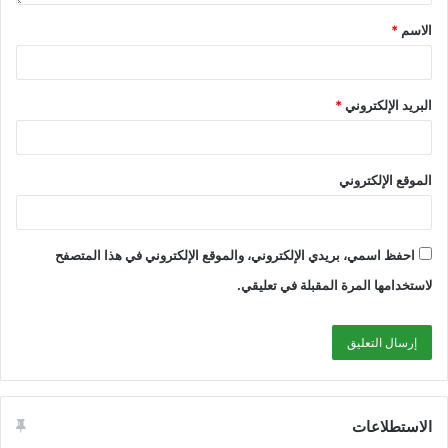
الاسم
*
البريد الإلكتروني
*
الموقع الإلكتروني
احفظ اسمي، بريدي الإلكتروني، والموقع الإلكتروني في هذا المتصفح
لاستخدامها المرة المقبلة في تعليقي.
الاستطلاعات