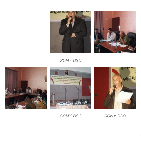
SONY DSC
SONY DSC
SONY DSC