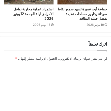
جماعة أيت عميرة تشهد ضمور نقاط
استمرار عملية محاربة نواقل
سوداء وظهور مساحات نظيفة
الأمراض ليلة الجمعة 12 يونيو
بفضل حملة النظافة
2026
19 يونيو 2026
15 يونيو 2026
اترك تعليقاً
لن يتم نشر عنوان بريدك الإلكتروني.
الحقول الإلزامية مشار إليها بـ
*