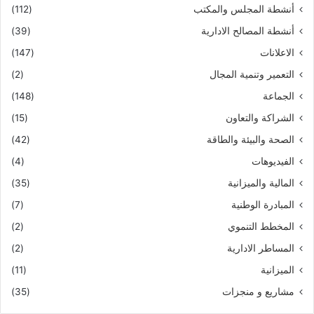
أنشطة المجلس والمكتب
(112)
أنشطة المصالح الادارية
(39)
الاعلانات
(147)
التعمير وتنمية المجال
(2)
الجماعة
(148)
الشراكة والتعاون
(15)
الصحة والبيئة والطاقة
(42)
الفيديوهات
(4)
المالية والميزانية
(35)
المبادرة الوطنية
(7)
المخطط التنموي
(2)
المساطر الادارية
(2)
الميزانية
(11)
مشاريع و منجزات
(35)