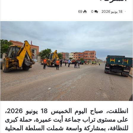
18 يونيو 2026
0
69
انطلقت، صباح اليوم الخميس 18 يونيو 2026،
على مستوى تراب جماعة أيت عميرة، حملة كبرى
للنظافة، بمشاركة واسعة شملت السلطة المحلية